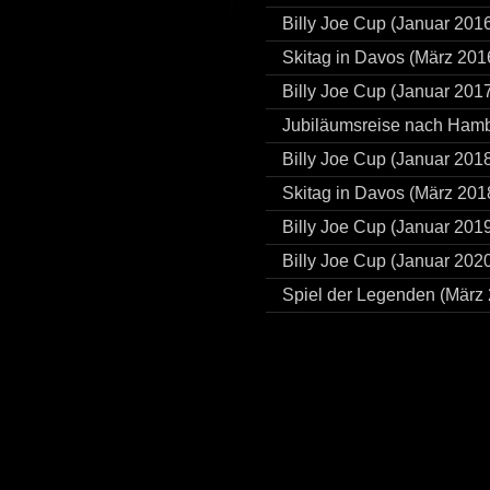
Billy Joe Cup (Januar 201
Skitag in Davos (März 201
Billy Joe Cup (Januar 201
Jubiläumsreise nach Hamb
Billy Joe Cup (Januar 201
Skitag in Davos (März 201
Billy Joe Cup (Januar 201
Billy Joe Cup (Januar 202
Spiel der Legenden (März