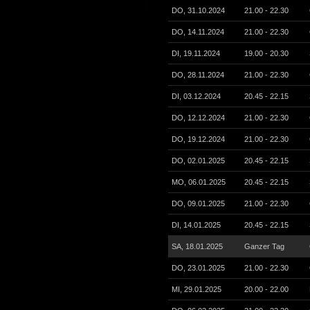
DO, 31.10.2024
21.00 - 22.30
DO, 14.11.2024
21.00 - 22.30
DI, 19.11.2024
19.00 - 20.30
DO, 28.11.2024
21.00 - 22.30
DI, 03.12.2024
20.45 - 22.15
DO, 12.12.2024
21.00 - 22.30
DO, 19.12.2024
21.00 - 22.30
DO, 02.01.2025
20.45 - 22.15
MO, 06.01.2025
20.45 - 22.15
DO, 09.01.2025
21.00 - 22.30
DI, 14.01.2025
20.45 - 22.15
SA, 18.01.2025
Ganzer Tag
DO, 23.01.2025
21.00 - 22.30
MI, 29.01.2025
20.00 - 22.00