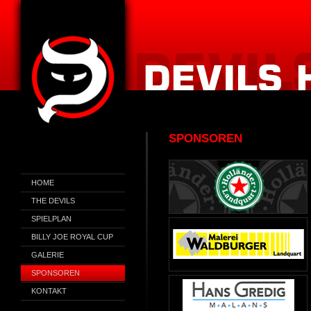
SPONSOREN
HOME
THE DEVILS
SPIELPLAN
BILLY JOE ROYAL CUP
GALERIE
SPONSOREN
KONTAKT